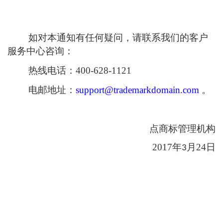
如对本通知有任何疑问，请联系我们的客户
服务中心咨询：
热线电话：400-628-1121
电邮地址：
support@trademarkdomain.com
。
点商标管理机构
2017年
月
24
日
3